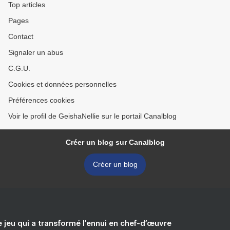
Top articles
Pages
Contact
Signaler un abus
C.G.U.
Cookies et données personnelles
Préférences cookies
Voir le profil de GeishaNellie sur le portail Canalblog
Créer un blog sur Canalblog
Créer un blog
e jeu qui a transformé l’ennui en chef-d’œuvre