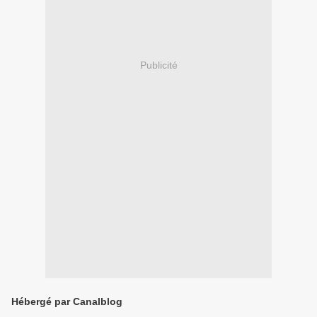
Publicité
Hébergé par Canalblog