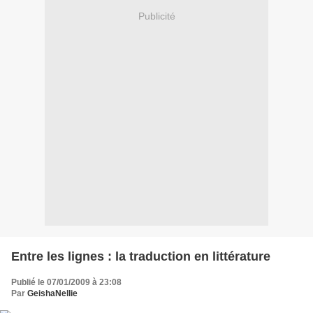
Publicité
Entre les lignes : la traduction en littérature
Publié le 07/01/2009 à 23:08
Par
GeishaNellie