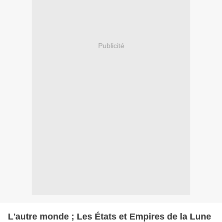
Publicité
L'autre monde ; Les États et Empires de la Lune