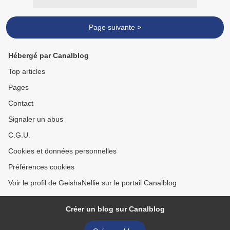
Page suivante >
Hébergé par Canalblog
Top articles
Pages
Contact
Signaler un abus
C.G.U.
Cookies et données personnelles
Préférences cookies
Voir le profil de GeishaNellie sur le portail Canalblog
Créer un blog sur Canalblog