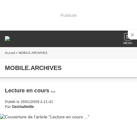
Publicité
MENU
Accueil
» MOBILE.ARCHIVES
MOBILE.ARCHIVES
Lecture en cours ...
Publié le 29/01/2009 à 21:41
Par
GeishaNellie