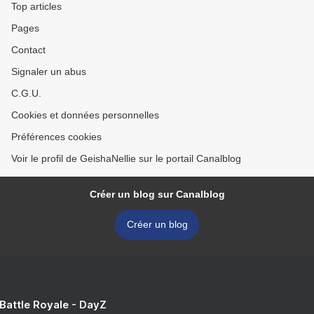
Top articles
Pages
Contact
Signaler un abus
C.G.U.
Cookies et données personnelles
Préférences cookies
Voir le profil de GeishaNellie sur le portail Canalblog
Créer un blog sur Canalblog
Créer un blog
 Battle Royale - DayZ