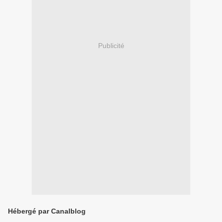
Publicité
Hébergé par Canalblog