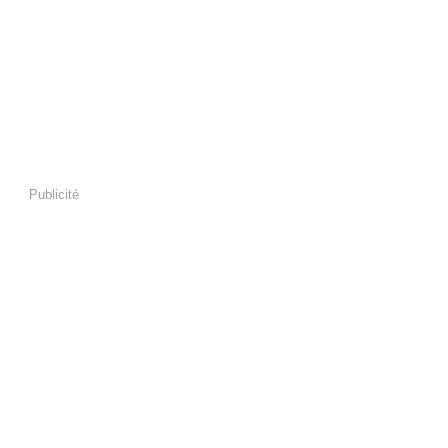
Publicité