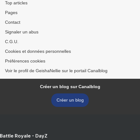
Top articles
Pages
Contact
Signaler un abus
C.G.U.
Cookies et données personnelles
Préférences cookies
Voir le profil de GeishaNellie sur le portail Canalblog
Créer un blog sur Canalblog
Créer un blog
 Battle Royale - DayZ