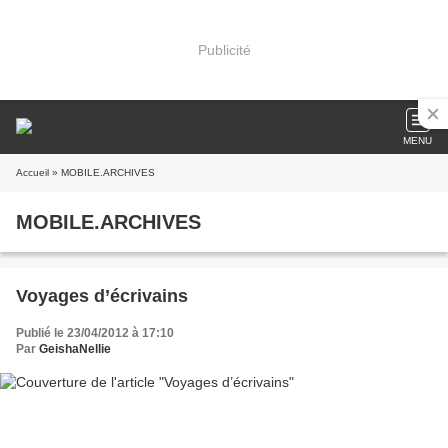
Publicité
MENU
Accueil
» MOBILE.ARCHIVES
MOBILE.ARCHIVES
Voyages d’écrivains
Publié le 23/04/2012 à 17:10
Par
GeishaNellie