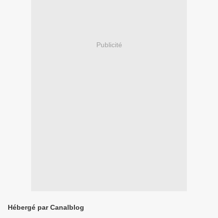
Publicité
Hébergé par Canalblog