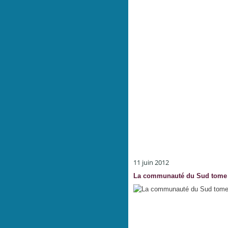
11 juin 2012
La communauté du Sud tome 4