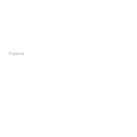
Publicité