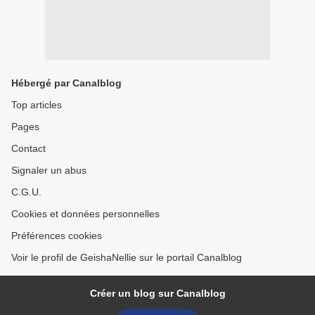
Hébergé par Canalblog
Top articles
Pages
Contact
Signaler un abus
C.G.U.
Cookies et données personnelles
Préférences cookies
Voir le profil de GeishaNellie sur le portail Canalblog
Créer un blog sur Canalblog