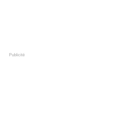
Publicité