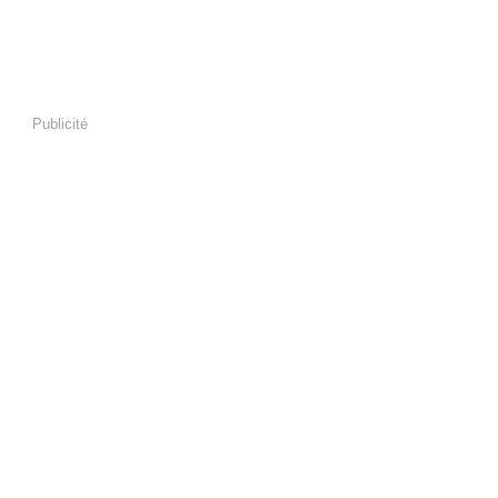
Publicité