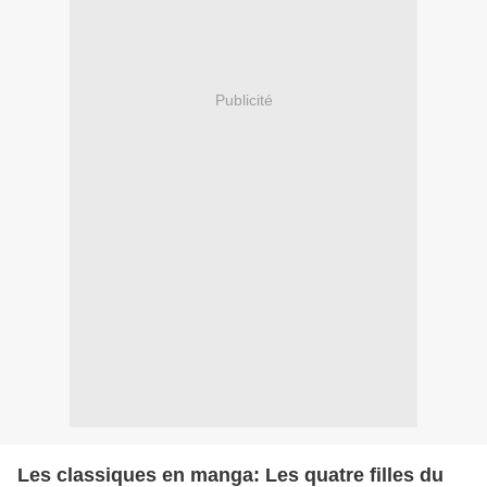
Publicité
Les classiques en manga: Les quatre filles du