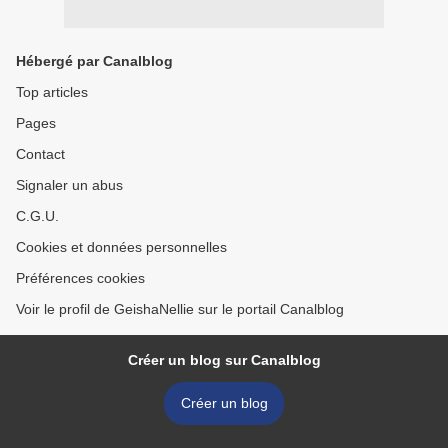
Hébergé par Canalblog
Top articles
Pages
Contact
Signaler un abus
C.G.U.
Cookies et données personnelles
Préférences cookies
Voir le profil de GeishaNellie sur le portail Canalblog
Créer un blog sur Canalblog
Créer un blog