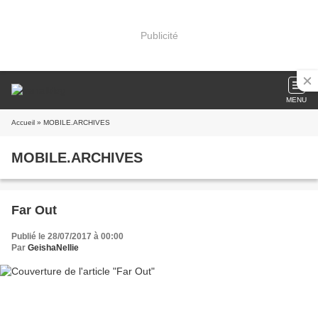
Publicité
MENU
Accueil
» MOBILE.ARCHIVES
MOBILE.ARCHIVES
Far Out
Publié le 28/07/2017 à 00:00
Par
GeishaNellie