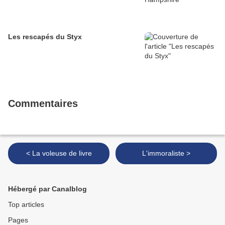
Les rescapés du Styx
Commentaires
< La voleuse de livre
L'immoraliste >
Hébergé par Canalblog
Top articles
Pages