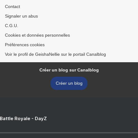
Contact
Signaler un abus
C.G.U.
Cookies et données personnelles
Préférences cookies
Voir le profil de GeishaNellie sur le portail Canalblog
Créer un blog sur Canalblog
Créer un blog
 Battle Royale - DayZ