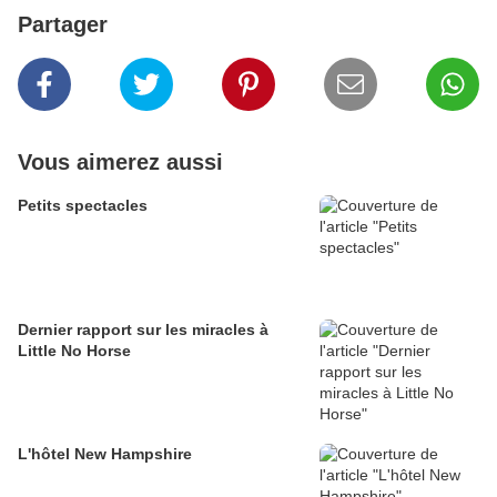
Partager
Vous aimerez aussi
Petits spectacles
Dernier rapport sur les miracles à
Little No Horse
L'hôtel New Hampshire