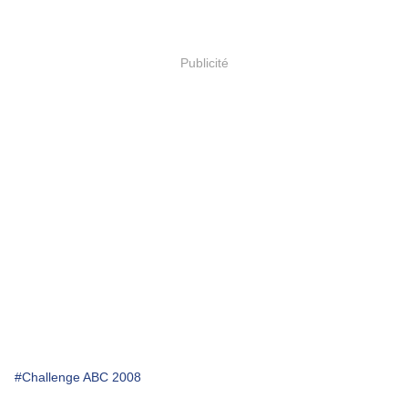
Publicité
#Challenge ABC 2008