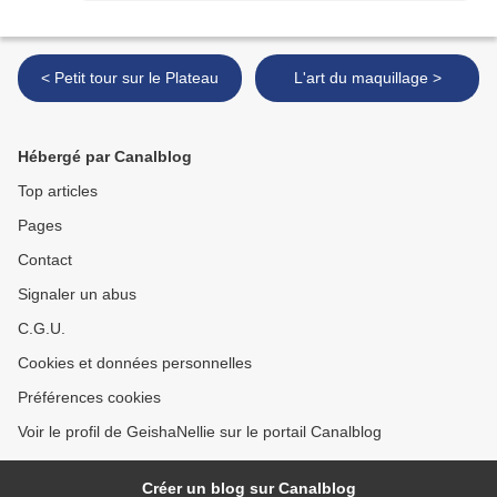
< Petit tour sur le Plateau
L'art du maquillage >
Hébergé par Canalblog
Top articles
Pages
Contact
Signaler un abus
C.G.U.
Cookies et données personnelles
Préférences cookies
Voir le profil de GeishaNellie sur le portail Canalblog
Créer un blog sur Canalblog