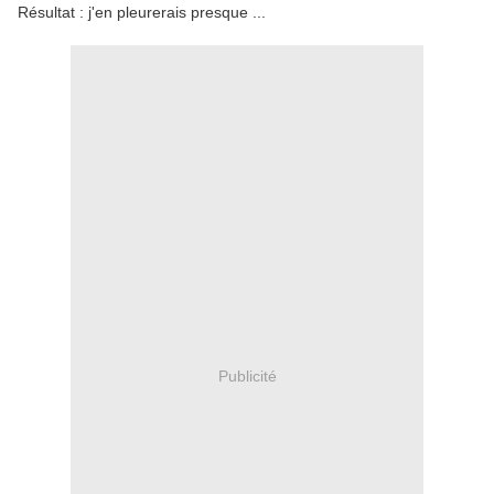
Résultat : j'en pleurerais presque ...
Publicité