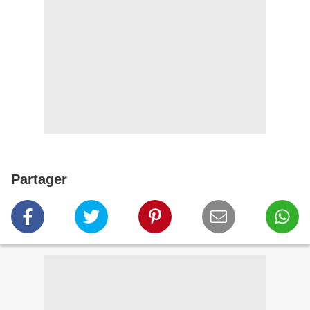
Partager