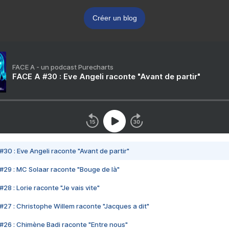
Créer un blog
FACE A - un podcast Purecharts
FACE A #30 : Eve Angeli raconte "Avant de partir"
#30 : Eve Angeli raconte "Avant de partir"
#29 : MC Solaar raconte "Bouge de là"
28 : Lorie raconte "Je vais vite"
#27 : Christophe Willem raconte "Jacques a dit"
#26 : Chimène Badi raconte "Entre nous"