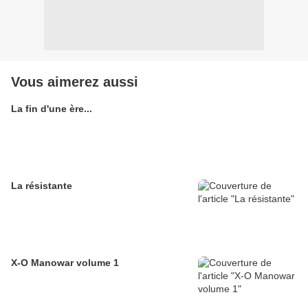
Vous aimerez aussi
La fin d'une ère...
La résistante
X-O Manowar volume 1