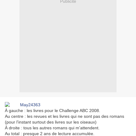
Publicité
À gauche : les livres pour le Challenge ABC 2008.
Au centre : les revues et les livres qui ne sont pas des romans
(pour l'instant surtout des livres sur les oiseaux)
À droite : tous les autres romans qui m'attendent.
Au total : presque 2 ans de lecture accumulée.