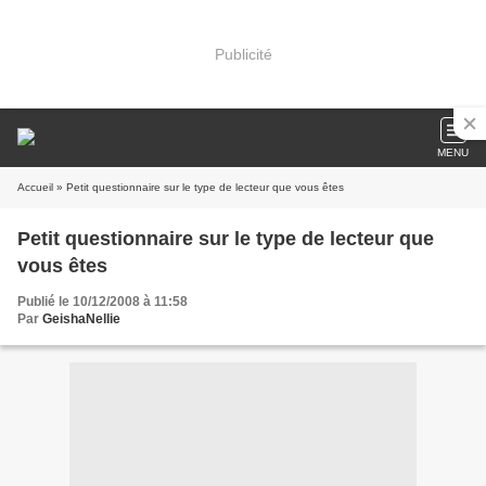
Publicité
MENU
Accueil
» Petit questionnaire sur le type de lecteur que vous êtes
Petit questionnaire sur le type de lecteur que
vous êtes
Publié le 10/12/2008 à 11:58
Par
GeishaNellie