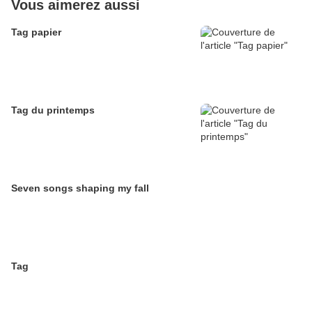
Vous aimerez aussi
Tag papier
Tag du printemps
Seven songs shaping my fall
Tag