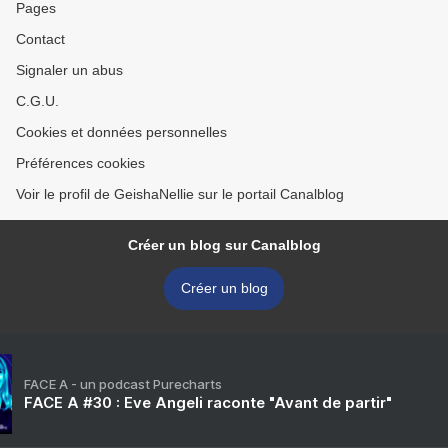
Pages
Contact
Signaler un abus
C.G.U.
Cookies et données personnelles
Préférences cookies
Voir le profil de GeishaNellie sur le portail Canalblog
Créer un blog sur Canalblog
Créer un blog
FACE A - un podcast Purecharts
FACE A #30 : Eve Angeli raconte "Avant de partir"