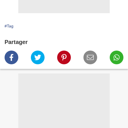
#Tag
Partager