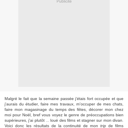
Publicité
Malgré le fait que la semaine passée j'étais fort occupée et que
j'aurais du étudier, faire mes travaux, m'occuper de mes chats,
faire mon magasinage du temps des fêtes, décorer mon chez
moi pour Noël, bref vous voyez le genre de préoccupations bien
supérieures, j'ai plutôt ... loué des films et stagner sur mon divan.
Voici donc les résultats de la continuité de mon
trip
de films