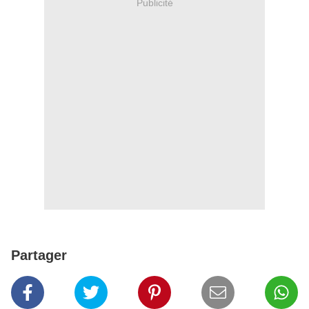
Publicité
Partager