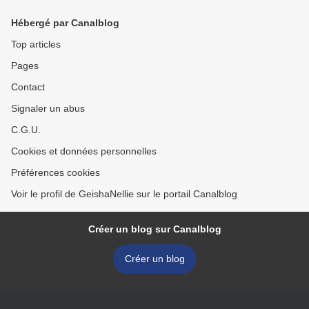
Hébergé par Canalblog
Top articles
Pages
Contact
Signaler un abus
C.G.U.
Cookies et données personnelles
Préférences cookies
Voir le profil de GeishaNellie sur le portail Canalblog
Créer un blog sur Canalblog
Créer un blog