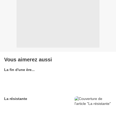
Vous aimerez aussi
La fin d'une ère...
La résistante