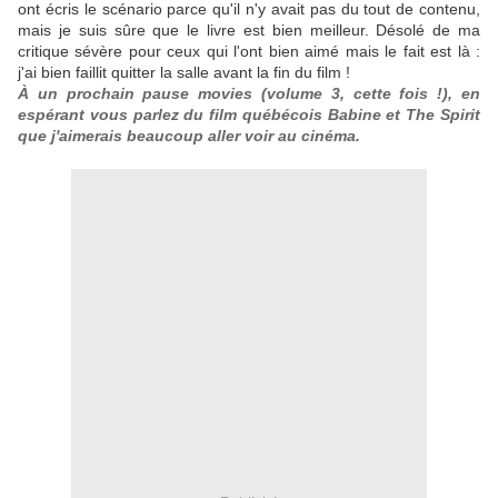
ont écris le scénario parce qu'il n'y avait pas du tout de contenu,
mais je suis sûre que le livre est bien meilleur. Désolé de ma
critique sévère pour ceux qui l'ont bien aimé mais le fait est là :
j'ai bien faillit quitter la salle avant la fin du film !
À un prochain pause movies (volume 3, cette fois !), en
espérant vous parlez du film québécois Babine et The Spirit
que j'aimerais beaucoup aller voir au cinéma.