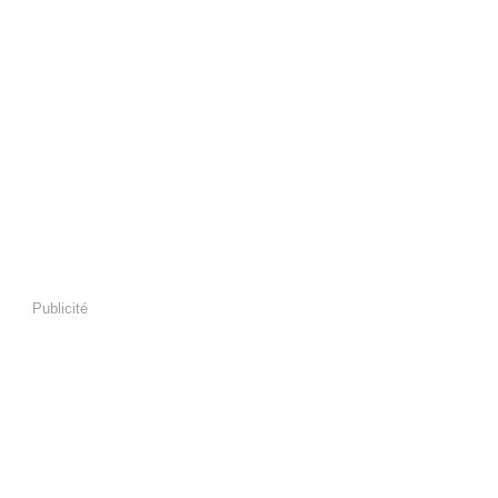
Publicité