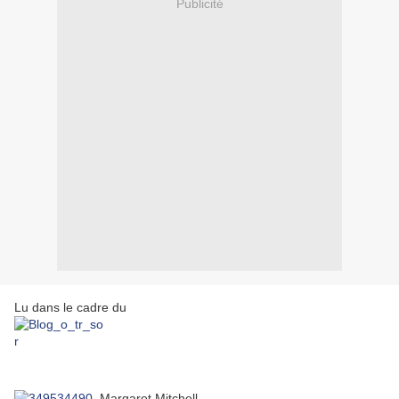
Publicité
Lu dans le cadre du
Margaret Mitchell