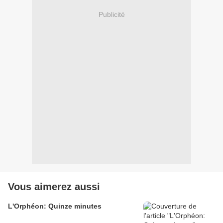
Publicité
Vous aimerez aussi
L'Orphéon: Quinze minutes