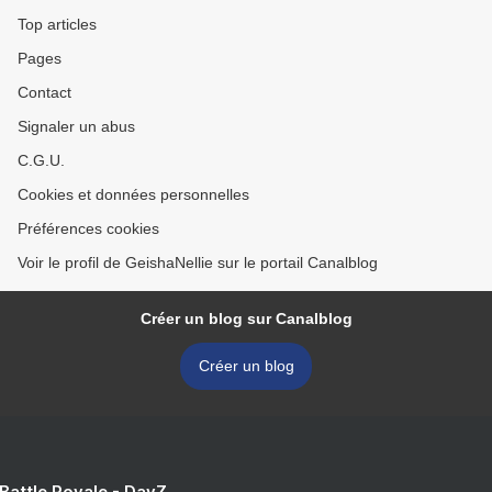
Top articles
Pages
Contact
Signaler un abus
C.G.U.
Cookies et données personnelles
Préférences cookies
Voir le profil de GeishaNellie sur le portail Canalblog
Créer un blog sur Canalblog
Créer un blog
 Battle Royale - DayZ