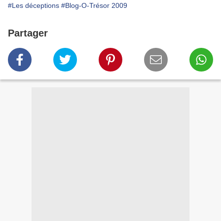
#Les déceptions
#Blog-O-Trésor 2009
Partager