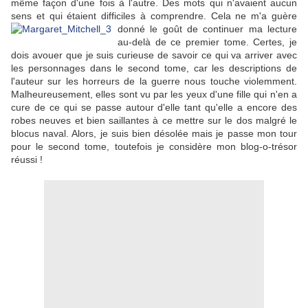
même façon d'une fois
à l'autre. Des mots qui n'avaient aucun
sens et qui étaient difficiles à comprendre. Cela ne m'a guère
donné
le goût de continuer ma lecture
au-delà de ce premier tome. Certes, je
dois avouer que je suis curieuse de savoir ce qui va arriver avec
les personnages dans le second tome, car les descriptions de
l'auteur sur les horreurs de la guerre nous touche violemment.
Malheureusement, elles sont vu par les yeux d'une fille qui n'en a
cure de ce qui se passe autour d'elle tant qu'elle a encore des
robes neuves et bien saillantes à ce mettre sur le dos malgré le
blocus naval. Alors, je suis bien désolée mais je passe mon tour
pour le second tome, toutefois je considère mon blog-o-trésor
réussi !