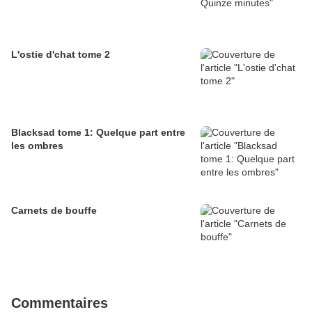
L'ostie d'chat tome 2
Blacksad tome 1: Quelque part entre
les ombres
Carnets de bouffe
Commentaires