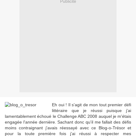
Publicité
Eh oui ! Il s'agit de mon tout premier défi
littéraire que je réussi puisque j'ai
lamentablement échoué le Challenge ABC 2008 auquel je m'étais
engagée l'année dernière. Sachant donc qu'il me fallait des défis
moins contraignant j'avais réessayé avec ce Blog-o-Trésor et
pour la toute première fois j'ai réussi à respecter mes