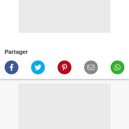
Partager