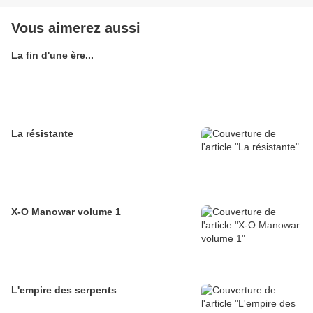
Vous aimerez aussi
La fin d'une ère...
La résistante
X-O Manowar volume 1
L'empire des serpents