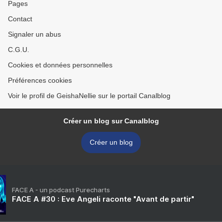
Pages
Contact
Signaler un abus
C.G.U.
Cookies et données personnelles
Préférences cookies
Voir le profil de GeishaNellie sur le portail Canalblog
Créer un blog sur Canalblog
Créer un blog
FACE A - un podcast Purecharts
FACE A #30 : Eve Angeli raconte "Avant de partir"