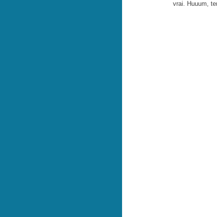
vrai. Huuum, te