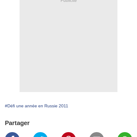
Publicité
#Défi une année en Russie 2011
Partager