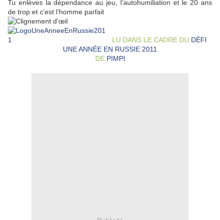
Tu enlèves la dépendance au jeu, l’autohumiliation et le 20 ans
de trop et c’est l’homme parfait
LU DANS LE CADRE DU
DÉFI
UNE ANNÉE EN RUSSIE 2011
DE
PIMPI