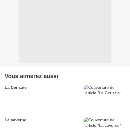
Vous aimerez aussi
La Cerisaie
La caverne