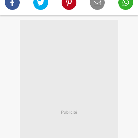
Publicité