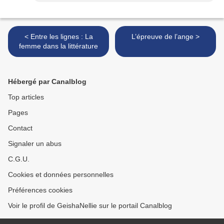
< Entre les lignes : La
L’épreuve de l’ange >
femme dans la littérature
Hébergé par Canalblog
Top articles
Pages
Contact
Signaler un abus
C.G.U.
Cookies et données personnelles
Préférences cookies
Voir le profil de GeishaNellie sur le portail Canalblog