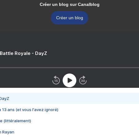
Créer un blog sur Canalblog
Créer un blog
 Battle Royale - DayZ
 DayZ
 a 13 ans (et vous l'avez ignoré)
e (littéralement)
im Rayan