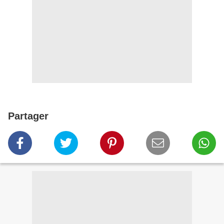
Partager