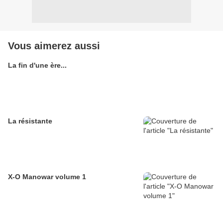
Vous aimerez aussi
La fin d'une ère...
La résistante
X-O Manowar volume 1