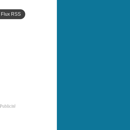
Flux RSS
Publicité