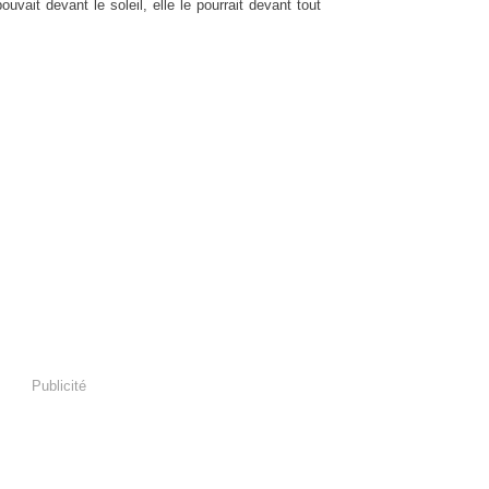
ouvait devant le soleil, elle le pourrait devant tout
Publicité