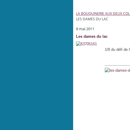
LA BOUQUINERIE AUX DEUX CO
LES DAMES DU LAC
8 mai 2011
Les dames du lac
1/8 du défi de