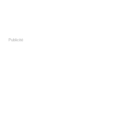
Publicité