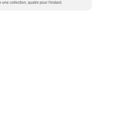
une collection, quatre pour l'instant.