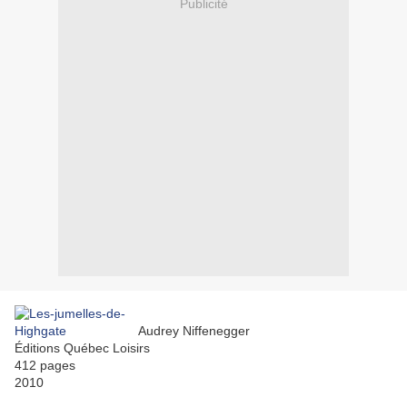
Publicité
Audrey Niffenegger
Éditions Québec Loisirs
412 pages
2010