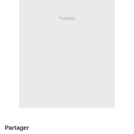
Publicité
Partager