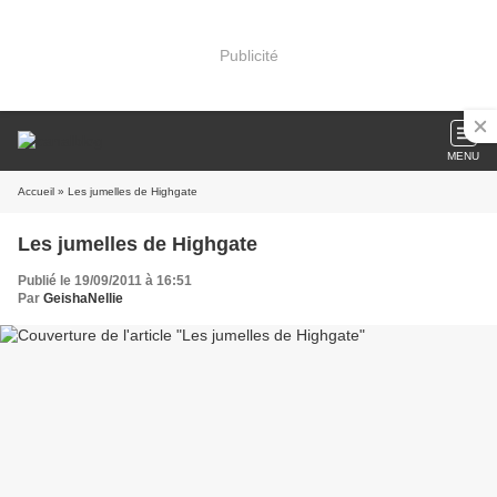
Publicité
MENU
Accueil
» Les jumelles de Highgate
Les jumelles de Highgate
Publié le 19/09/2011 à 16:51
Par
GeishaNellie