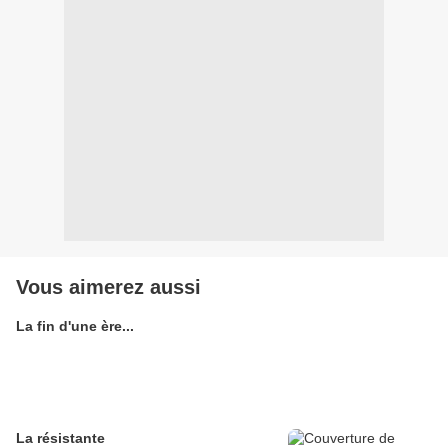
Vous aimerez aussi
La fin d'une ère...
La résistante