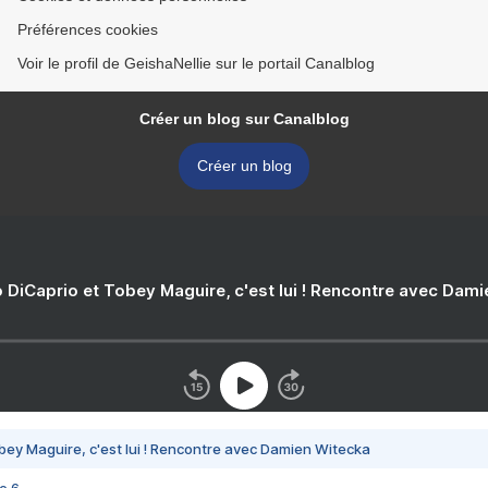
Préférences cookies
Voir le profil de GeishaNellie sur le portail Canalblog
Créer un blog sur Canalblog
Créer un blog
 DiCaprio et Tobey Maguire, c'est lui ! Rencontre avec Dam
bey Maguire, c'est lui ! Rencontre avec Damien Witecka