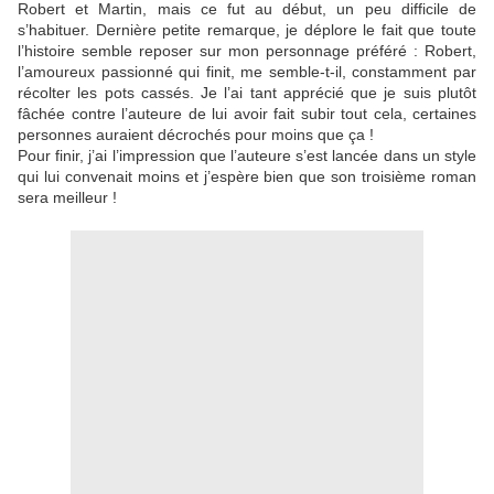
Robert et Martin, mais ce fut au début, un peu difficile de
s’habituer. Dernière petite remarque, je déplore le fait que toute
l’histoire semble reposer sur mon personnage préféré : Robert,
l’amoureux passionné qui finit, me semble-t-il, constamment par
récolter les pots cassés. Je l’ai tant apprécié que je suis plutôt
fâchée contre l’auteure de lui avoir fait subir tout cela, certaines
personnes auraient décrochés pour moins que ça !
Pour finir, j’ai l’impression que l’auteure s’est lancée dans un style
qui lui convenait moins et j’espère bien que son troisième roman
sera meilleur !