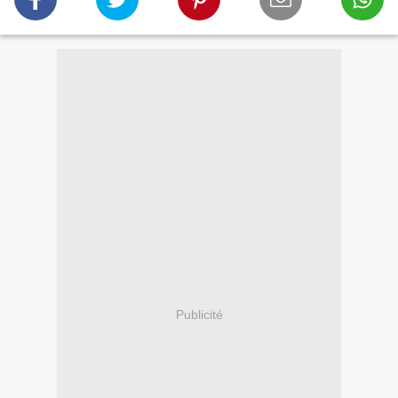
Publicité