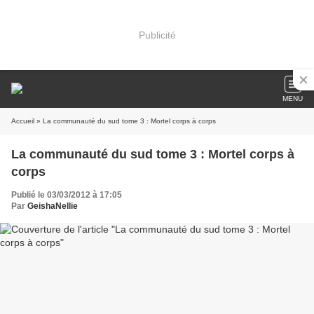
Publicité
MENU
Accueil
» La communauté du sud tome 3 : Mortel corps à corps
La communauté du sud tome 3 : Mortel corps à
corps
Publié le 03/03/2012 à 17:05
Par
GeishaNellie