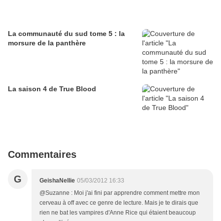
La communauté du sud tome 5 : la
morsure de la panthère
La saison 4 de True Blood
Commentaires
G
GeishaNellie
05/03/2012 16:33
@Suzanne : Moi j'ai fini par apprendre comment mettre mon
cerveau à off avec ce genre de lecture. Mais je te dirais que
rien ne bat les vampires d'Anne Rice qui étaient beaucoup