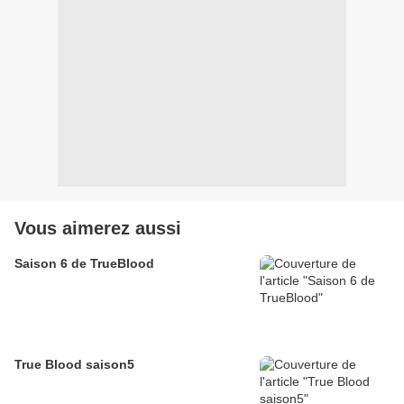
Vous aimerez aussi
Saison 6 de TrueBlood
True Blood saison5