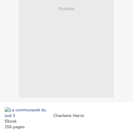
Publicité
Charlaine Harris
Ebook
256 pages