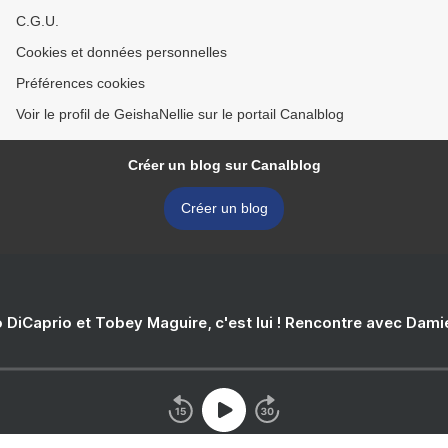
C.G.U.
Cookies et données personnelles
Préférences cookies
Voir le profil de GeishaNellie sur le portail Canalblog
Créer un blog sur Canalblog
Créer un blog
 DiCaprio et Tobey Maguire, c'est lui ! Rencontre avec Dam