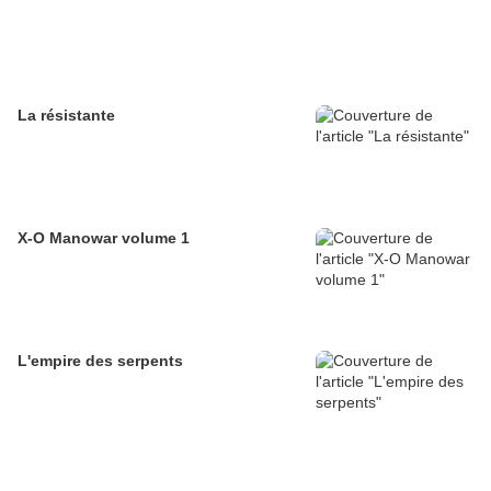
La résistante
X-O Manowar volume 1
L'empire des serpents