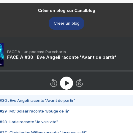
Créer un blog sur Canalblog
Créer un blog
FACE A - un podcast Purecharts
FACE A #30 : Eve Angeli raconte "Avant de partir"
#30 : Eve Angeli raconte "Avant de partir"
#29 : MC Solaar raconte "Bouge de là"
28 : Lorie raconte "Je vais vite"
#27 : Christophe Willem raconte "Jacques a dit"