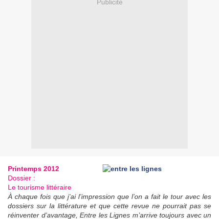
Publicité
Printemps 2012
Dossier :
Le tourisme littéraire
À chaque fois que j’ai l’impression que l’on a fait le tour avec les
dossiers sur la littérature et que cette revue ne pourrait pas se
réinventer d’avantage, Entre les Lignes m’arrive toujours avec un