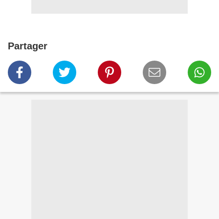
Partager