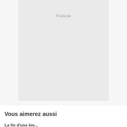
Publicité
Vous aimerez aussi
La fin d'une ère...