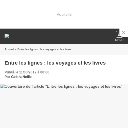
Publicité
MENU
Accueil
» Entre les lignes : les voyages et les livres
Entre les lignes : les voyages et les livres
Publié le 11/03/2012 à 00:00
Par
GeishaNellie