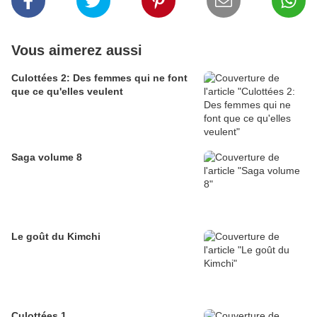
Vous aimerez aussi
Culottées 2: Des femmes qui ne font
que ce qu'elles veulent
Saga volume 8
Le goût du Kimchi
Culottées 1