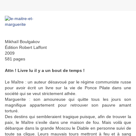
Mikhaïl Boulgakov
Édition Robert Laffont
2009
581 pages
Attn ! Livre lu il y a un bout de temps !
Le Maître : un auteur désavoué par le régime communiste russe
pour avoir écrit un livre sur la vie de Ponce Pilate dans une
société qui se veut strictement athée.
Marguerite : son amoureuse qui quitte tous les jours son
magnifique appartement pour retrouver son pauvre amant
torturé.
Des destins qui sembleraient tragique puisque, afin de trouver la
paix, le Maître s’exile dans une maison de fou. Mais voilà que
débarque dans la grande Moscou le Diable en personne suivi de
toute sa clique. Leurs mauvais tours mettront à feu et à sang