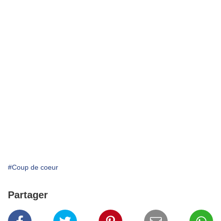
#Coup de coeur
Partager