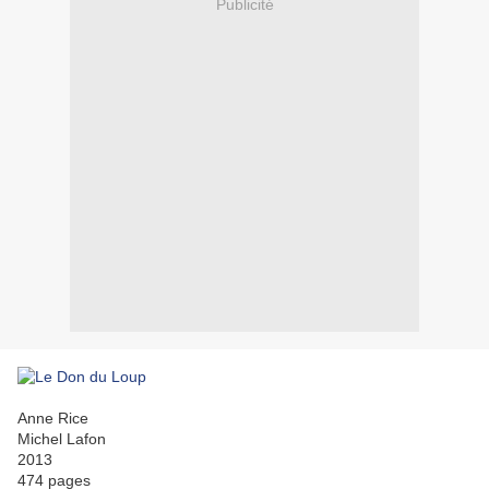
Publicité
Anne Rice
Michel Lafon
2013
474 pages