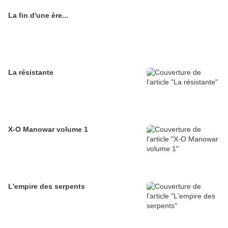
La fin d'une ère...
La résistante
X-O Manowar volume 1
L'empire des serpents