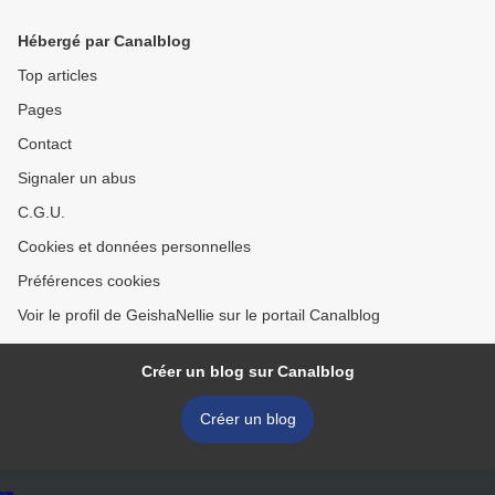
Hébergé par Canalblog
Top articles
Pages
Contact
Signaler un abus
C.G.U.
Cookies et données personnelles
Préférences cookies
Voir le profil de GeishaNellie sur le portail Canalblog
Créer un blog sur Canalblog
Créer un blog