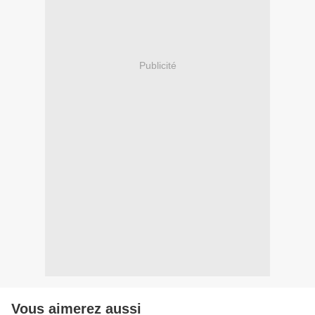
Publicité
Vous aimerez aussi