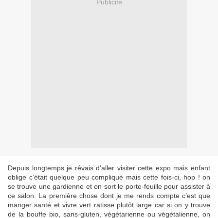
Publicité
Depuis longtemps je rêvais d’aller visiter cette expo mais enfant
oblige c’était quelque peu compliqué mais cette fois-ci, hop ! on
se trouve une gardienne et on sort le porte-feuille pour assister à
ce salon. La première chose dont je me rends compte c’est que
manger santé et vivre vert ratisse plutôt large car si on y trouve
de la bouffe bio, sans-gluten, végétarienne ou végétalienne, on