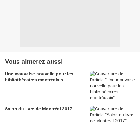
Vous aimerez aussi
Une mauvaise nouvelle pour les
bibliothécaires montréalais
Salon du livre de Montréal 2017