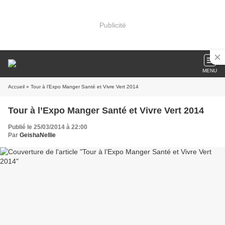
Publicité
MENU
Accueil
» Tour à l’Expo Manger Santé et Vivre Vert 2014
Tour à l’Expo Manger Santé et Vivre Vert 2014
Publié le 25/03/2014 à 22:00
Par
GeishaNellie