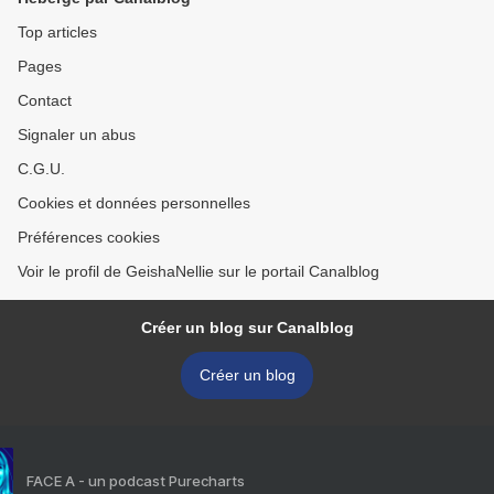
Top articles
Pages
Contact
Signaler un abus
C.G.U.
Cookies et données personnelles
Préférences cookies
Voir le profil de GeishaNellie sur le portail Canalblog
Créer un blog sur Canalblog
Créer un blog
FACE A - un podcast Purecharts