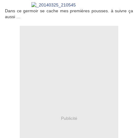
Dans ce germoir se cache mes premières pousses. à suivre ça
aussi …
Publicité