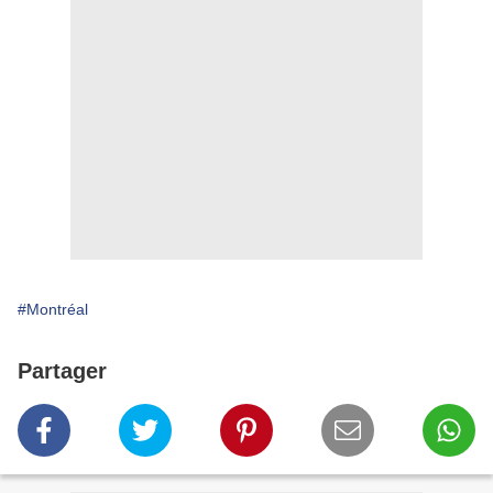
#Montréal
Partager