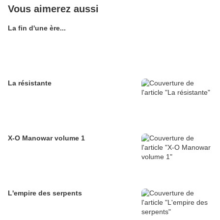
Vous aimerez aussi
La fin d'une ère...
La résistante
X-O Manowar volume 1
L'empire des serpents