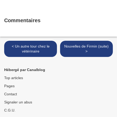
Commentaires
< Un autre tour chez le
Nouvelles de Firmin (suite)
vétérinaire
>
Hébergé par Canalblog
Top articles
Pages
Contact
Signaler un abus
C.G.U.