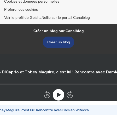
Cookies et données personnelles
Préférences cookies
Voir le profil de GeishaNellie sur le portail Canalblog
Créer un blog sur Canalblog
Créer un blog
 DiCaprio et Tobey Maguire, c'est lui ! Rencontre avec Dam
bey Maguire, c'est lui ! Rencontre avec Damien Witecka