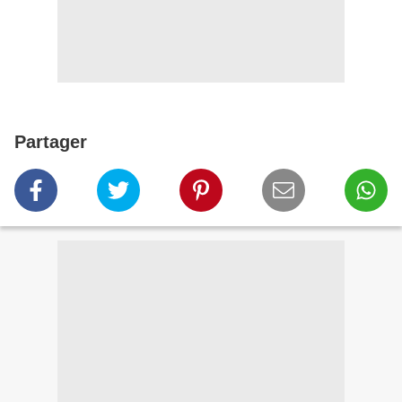
Partager