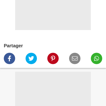
Partager