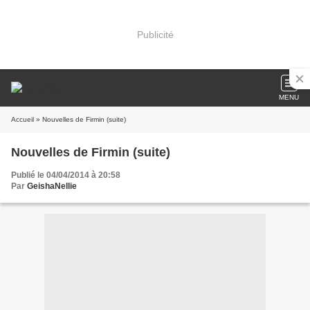
Publicité
MENU
Accueil
» Nouvelles de Firmin (suite)
Nouvelles de Firmin (suite)
Publié le 04/04/2014 à 20:58
Par
GeishaNellie