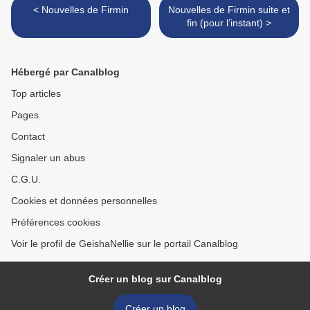
< Nouvelles de Firmin
Nouvelles de Firmin suite et
fin (pour l’instant) >
Hébergé par Canalblog
Top articles
Pages
Contact
Signaler un abus
C.G.U.
Cookies et données personnelles
Préférences cookies
Voir le profil de GeishaNellie sur le portail Canalblog
Créer un blog sur Canalblog
Créer un blog