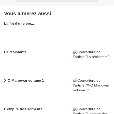
Vous aimerez aussi
La fin d'une ère...
La résistante
X-O Manowar volume 1
L'empire des serpents