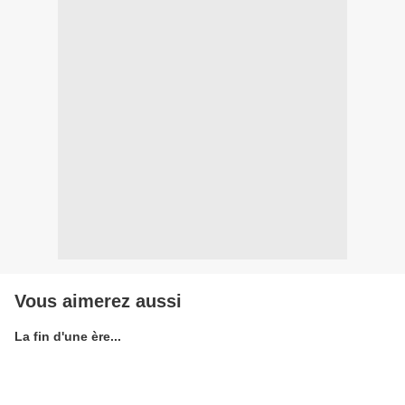
Vous aimerez aussi
La fin d'une ère...