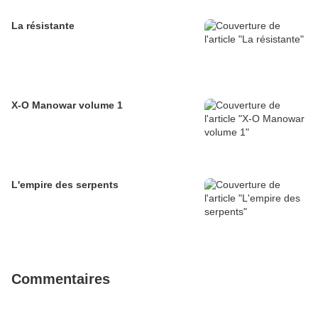
La résistante
X-O Manowar volume 1
L'empire des serpents
Commentaires