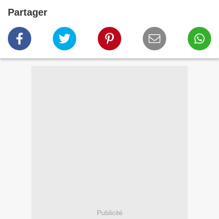
Partager
Publicité