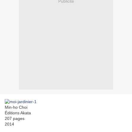
Publicité
Min-ho Choi
Éditions Akata
207 pages
2014