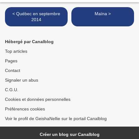
< Québec en septembre
Maïna >
2014
Hébergé par Canalblog
Top articles
Pages
Contact
Signaler un abus
C.G.U.
Cookies et données personnelles
Préférences cookies
Voir le profil de GeishaNellie sur le portail Canalblog
Créer un blog sur Canalblog