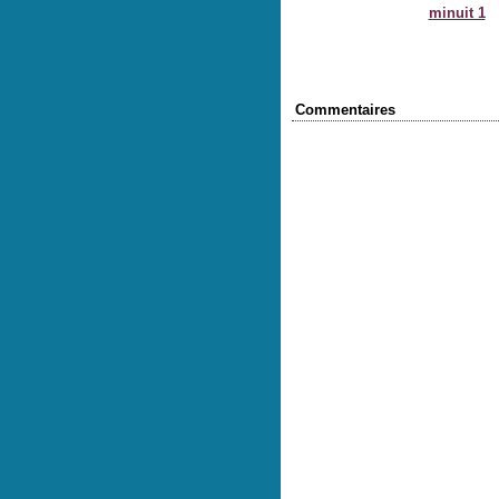
minuit 1
Commentaires