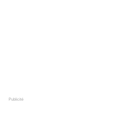
Publicité