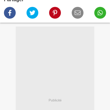
Publicité