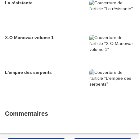
La résistante
X-O Manowar volume 1
L'empire des serpents
Commentaires