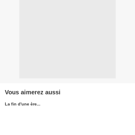
Vous aimerez aussi
La fin d'une ère...