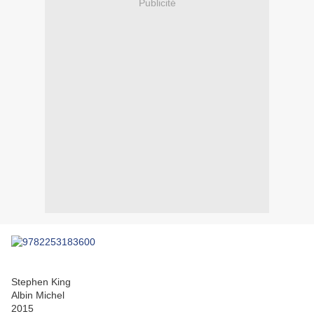
Publicité
Stephen King
Albin Michel
2015