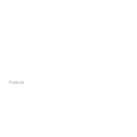
Publicité