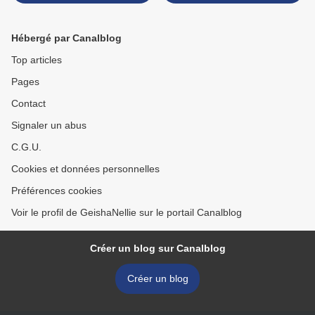
montréalais
Hébergé par Canalblog
Top articles
Pages
Contact
Signaler un abus
C.G.U.
Cookies et données personnelles
Préférences cookies
Voir le profil de GeishaNellie sur le portail Canalblog
Créer un blog sur Canalblog
Créer un blog