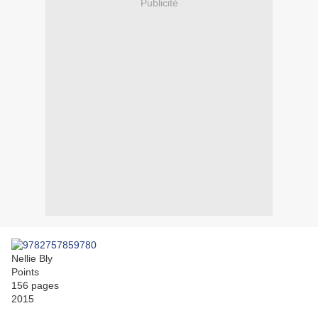
Publicité
Nellie Bly
Points
156 pages
2015