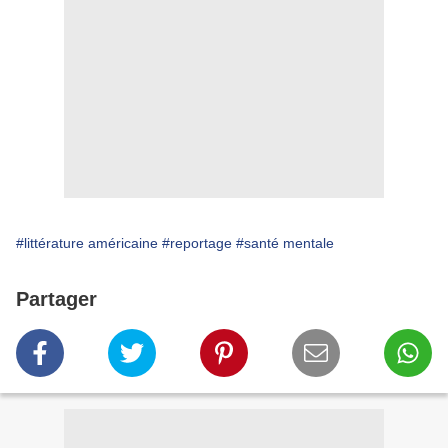
#littérature américaine
#reportage
#santé mentale
Partager