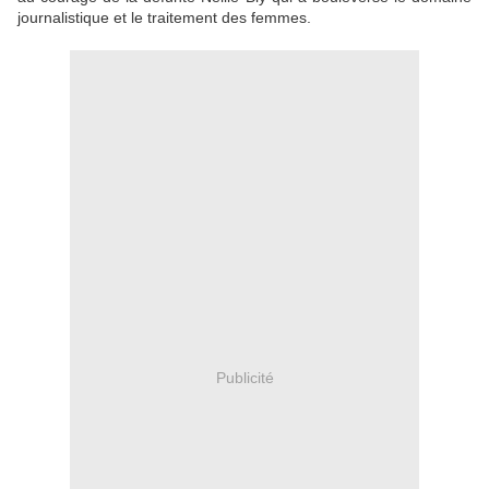
journalistique et le traitement des femmes.
Publicité