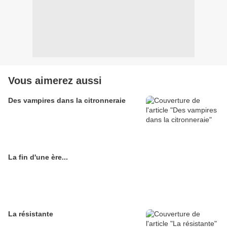
Vous aimerez aussi
Des vampires dans la citronneraie
La fin d'une ère...
La résistante