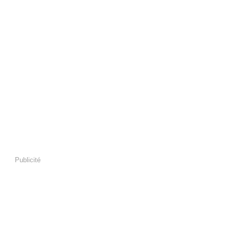
Publicité