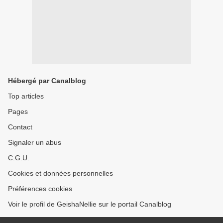
Hébergé par Canalblog
Top articles
Pages
Contact
Signaler un abus
C.G.U.
Cookies et données personnelles
Préférences cookies
Voir le profil de GeishaNellie sur le portail Canalblog