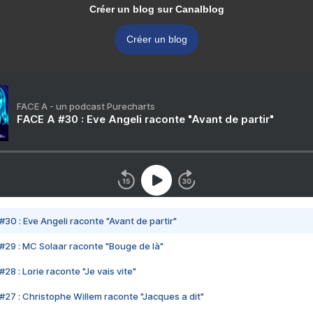
Créer un blog sur Canalblog
Créer un blog
FACE A - un podcast Purecharts
FACE A #30 : Eve Angeli raconte "Avant de partir"
#30 : Eve Angeli raconte "Avant de partir"
#29 : MC Solaar raconte "Bouge de là"
28 : Lorie raconte "Je vais vite"
#27 : Christophe Willem raconte "Jacques a dit"