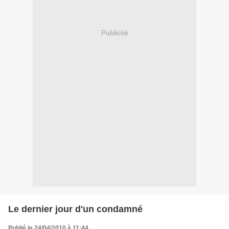
Publicité
Le dernier jour d'un condamné
Publié le 24/04/2010 à 11:44