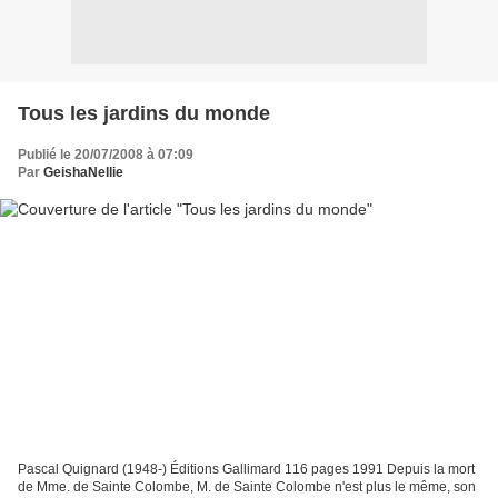
Tous les jardins du monde
Publié le 20/07/2008 à 07:09
Par
GeishaNellie
Pascal Quignard (1948-) Éditions Gallimard 116 pages 1991 Depuis la mort
de Mme. de Sainte Colombe, M. de Sainte Colombe n'est plus le même, son