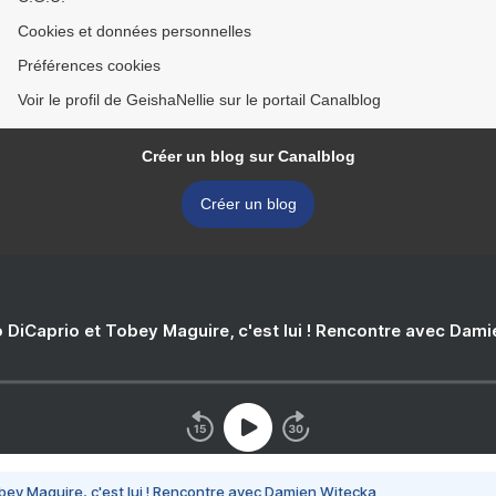
Cookies et données personnelles
Préférences cookies
Voir le profil de GeishaNellie sur le portail Canalblog
Créer un blog sur Canalblog
Créer un blog
 DiCaprio et Tobey Maguire, c'est lui ! Rencontre avec Dam
bey Maguire, c'est lui ! Rencontre avec Damien Witecka