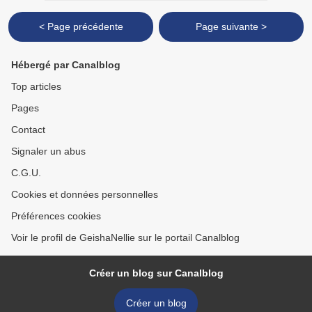
< Page précédente
Page suivante >
Hébergé par Canalblog
Top articles
Pages
Contact
Signaler un abus
C.G.U.
Cookies et données personnelles
Préférences cookies
Voir le profil de GeishaNellie sur le portail Canalblog
Créer un blog sur Canalblog
Créer un blog