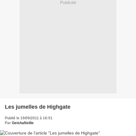
Publicité
Les jumelles de Highgate
Publié le 19/09/2011 à 16:51
Par
GeishaNellie