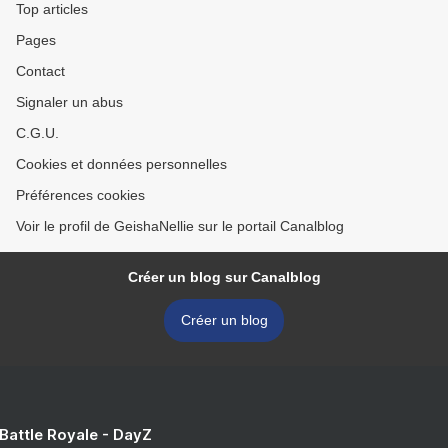
Top articles
Pages
Contact
Signaler un abus
C.G.U.
Cookies et données personnelles
Préférences cookies
Voir le profil de GeishaNellie sur le portail Canalblog
Créer un blog sur Canalblog
Créer un blog
 Battle Royale - DayZ