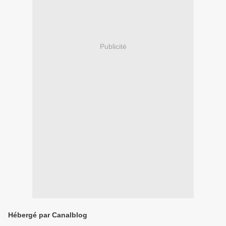
Publicité
Hébergé par Canalblog