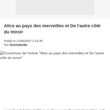
Alice au pays des merveilles et De l'autre côté
du miroir
Publié le 21/06/2007 à 15:46
Par
GeishaNellie