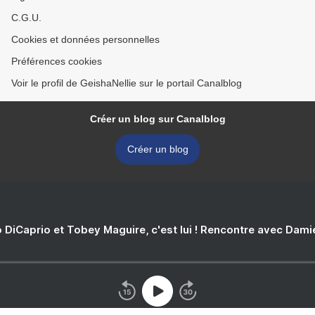
C.G.U.
Cookies et données personnelles
Préférences cookies
Voir le profil de GeishaNellie sur le portail Canalblog
Créer un blog sur Canalblog
Créer un blog
 DiCaprio et Tobey Maguire, c'est lui ! Rencontre avec Dam