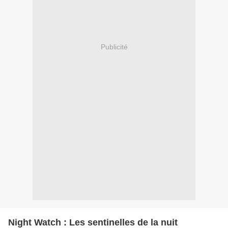
Publicité
Night Watch : Les sentinelles de la nuit