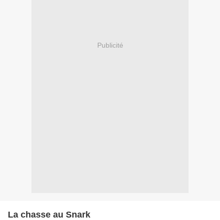
Publicité
La chasse au Snark