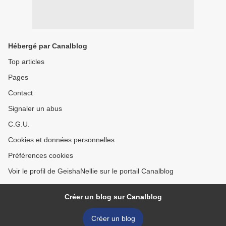
Hébergé par Canalblog
Top articles
Pages
Contact
Signaler un abus
C.G.U.
Cookies et données personnelles
Préférences cookies
Voir le profil de GeishaNellie sur le portail Canalblog
Créer un blog sur Canalblog
Créer un blog