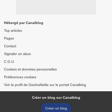
Hébergé par Canalblog
Top articles
Pages
Contact
Signaler un abus
C.G.U.
Cookies et données personnelles
Préférences cookies
Voir le profil de GeishaNellie sur le portail Canalblog
Créer un blog sur Canalblog
Créer un blog