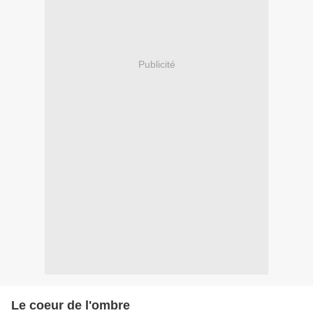
Publicité
Le coeur de l'ombre