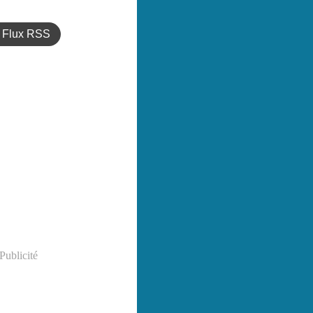
Flux RSS
Publicité