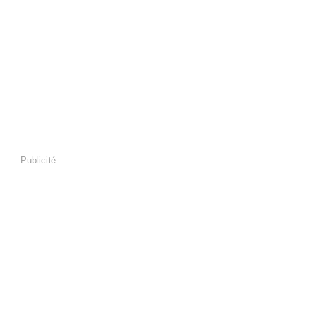
Publicité