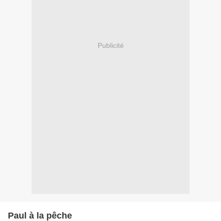
Publicité
Paul à la pêche