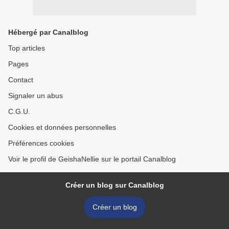
Hébergé par Canalblog
Top articles
Pages
Contact
Signaler un abus
C.G.U.
Cookies et données personnelles
Préférences cookies
Voir le profil de GeishaNellie sur le portail Canalblog
Créer un blog sur Canalblog
Créer un blog