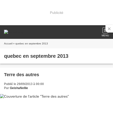
Publicité
MENU
Accueil
» quebec en septembre 2013
quebec en septembre 2013
Terre des autres
Publié le 29/09/2013 à 00:00
Par
GeishaNellie