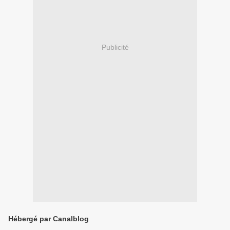
Publicité
Hébergé par Canalblog