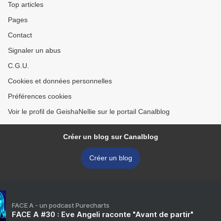
Top articles
Pages
Contact
Signaler un abus
C.G.U.
Cookies et données personnelles
Préférences cookies
Voir le profil de GeishaNellie sur le portail Canalblog
Créer un blog sur Canalblog
Créer un blog
FACE A - un podcast Purecharts
FACE A #30 : Eve Angeli raconte "Avant de partir"