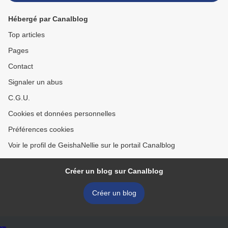
Hébergé par Canalblog
Top articles
Pages
Contact
Signaler un abus
C.G.U.
Cookies et données personnelles
Préférences cookies
Voir le profil de GeishaNellie sur le portail Canalblog
Créer un blog sur Canalblog
Créer un blog