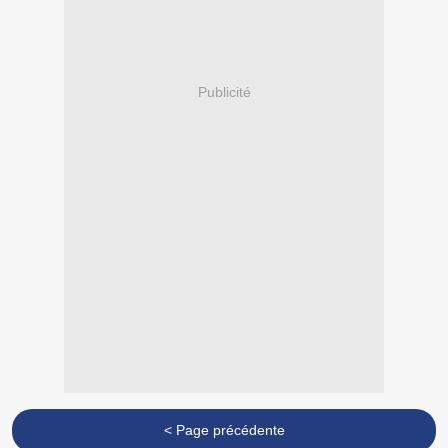
Publicité
< Page précédente