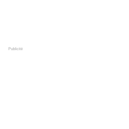
Publicité