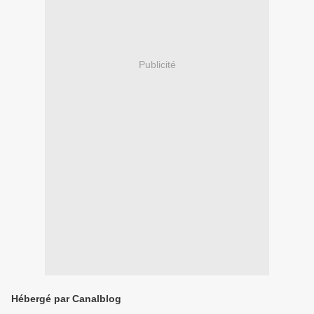
Publicité
Hébergé par Canalblog