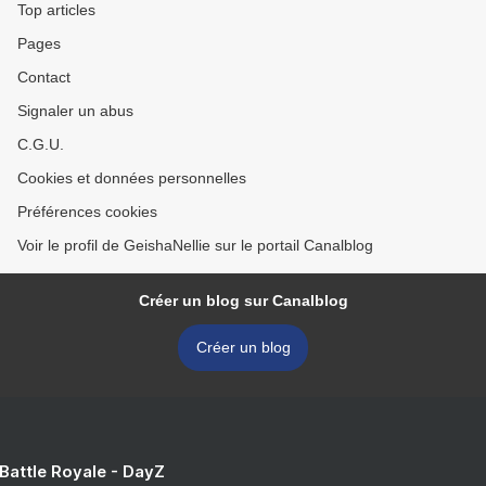
Top articles
Pages
Contact
Signaler un abus
C.G.U.
Cookies et données personnelles
Préférences cookies
Voir le profil de GeishaNellie sur le portail Canalblog
Créer un blog sur Canalblog
Créer un blog
 Battle Royale - DayZ