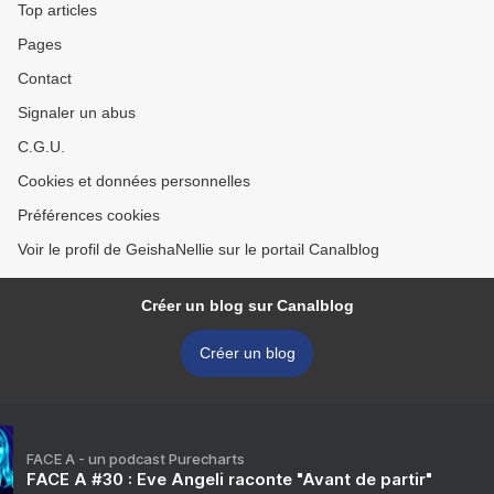
Top articles
Pages
Contact
Signaler un abus
C.G.U.
Cookies et données personnelles
Préférences cookies
Voir le profil de GeishaNellie sur le portail Canalblog
Créer un blog sur Canalblog
Créer un blog
FACE A - un podcast Purecharts
FACE A #30 : Eve Angeli raconte "Avant de partir"