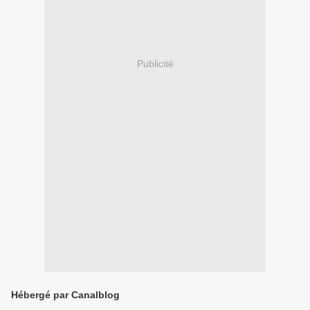
Publicité
Hébergé par Canalblog